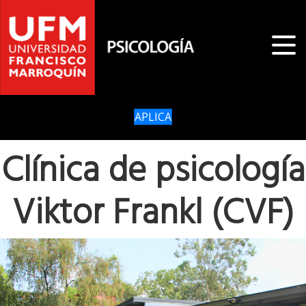
APLICA
Clínica de psicología
Viktor Frankl (CVF)