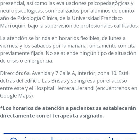
presencial, así como las evaluaciones psicopedagógicas y
neuropsicológicas, son realizados por alumnos de quinto
año de Psicología Clínica, de la Universidad Francisco
Marroquín, bajo la supervisión de profesionales calificados.
La atención se brinda en horarios flexibles, de lunes a
viernes, y los sábados por la mañana, únicamente con cita
previamente fijada. No se atiende ningún tipo de situación
de crisis o emergencia.
Dirección: 6a. Avenida y 7 Calle A, interior, zona 10. Está
detrás del edificio Las Brisas y se ingresa por el acceso
entre este y el Hospital Herrera Llerandi (encuéntrenos en
Google Maps).
*Los horarios de atención a pacientes se establecerán
directamente con el terapeuta asignado.