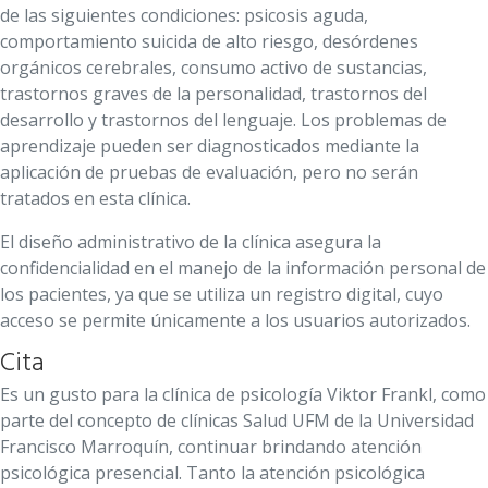
de las siguientes condiciones: psicosis aguda,
comportamiento suicida de alto riesgo, desórdenes
orgánicos cerebrales, consumo activo de sustancias,
trastornos graves de la personalidad, trastornos del
desarrollo y trastornos del lenguaje. Los problemas de
aprendizaje pueden ser diagnosticados mediante la
aplicación de pruebas de evaluación, pero no serán
tratados en esta clínica.
El diseño administrativo de la clínica asegura la
confidencialidad en el manejo de la información personal de
los pacientes, ya que se utiliza un registro digital, cuyo
acceso se permite únicamente a los usuarios autorizados.
Cita
Es un gusto para la clínica de psicología Viktor Frankl, como
parte del concepto de clínicas Salud UFM de la Universidad
Francisco Marroquín, continuar brindando atención
psicológica presencial. Tanto la atención psicológica