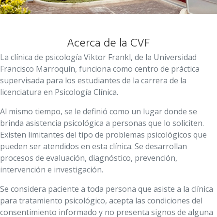
Acerca de la CVF
La clínica de psicología Viktor Frankl, de la Universidad
Francisco Marroquín, funciona como centro de práctica
supervisada para los estudiantes de la carrera de la
licenciatura en Psicología Clínica.
Al mismo tiempo, se le definió como un lugar donde se
brinda asistencia psicológica a personas que lo soliciten.
Existen limitantes del tipo de problemas psicológicos que
pueden ser atendidos en esta clínica. Se desarrollan
procesos de evaluación, diagnóstico, prevención,
intervención e investigación.
Se considera paciente a toda persona que asiste a la clínica
para tratamiento psicológico, acepta las condiciones del
consentimiento informado y no presenta signos de alguna